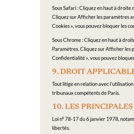
Sous Safari : Cliquez en haut à droit
Cliquez sur Afficher les paramètres av
Cookies », vous pouvez bloquer les co
Sous Chrome : Cliquez en haut à droit
Paramètres. Cliquez sur Afficher les p
Confidentialité », vous pouvez bloquer
9.​ DROIT​ ​APPLICABLE
Tout litige en relation avec l’utilisatio
tribunaux compétents de Paris.
10.​ LES​ ​PRINCIPALES
Loi n° 78-17 du 6 janvier 1978, notam
libertés.