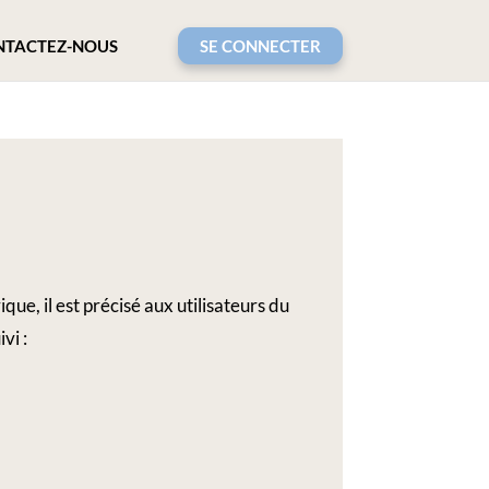
NTACTEZ-NOUS
SE CONNECTER
ue, il est précisé aux utilisateurs du
vi :