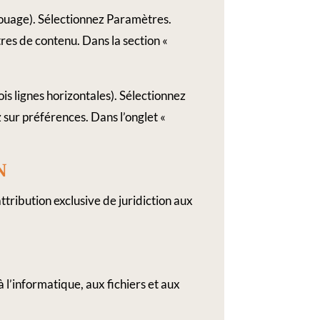
rouage). Sélectionnez Paramètres.
res de contenu. Dans la section «
s lignes horizontales). Sélectionnez
 sur préférences. Dans l’onglet «
N
 attribution exclusive de juridiction aux
l’informatique, aux fichiers et aux